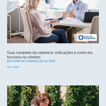
Guia completo da cetamina: indicações e como ela
funciona no cérebro
por
Centro de Cetamina
|
jul 16, 2025
ler mais