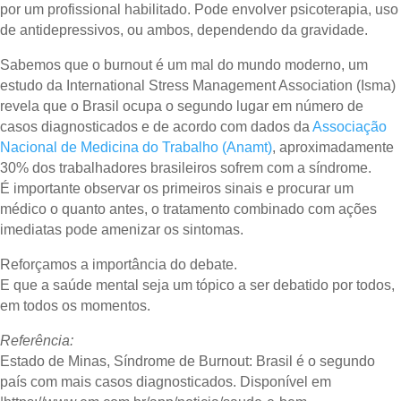
por um profissional habilitado. Pode envolver psicoterapia, uso
de antidepressivos, ou ambos, dependendo da gravidade.
Sabemos que o burnout é um mal do mundo moderno, um
estudo da International Stress Management Association (Isma)
revela que o Brasil ocupa o segundo lugar em número de
casos diagnosticados e de acordo com dados da
Associação
Nacional de Medicina do Trabalho (Anamt)
, aproximadamente
30% dos trabalhadores brasileiros sofrem com a síndrome.
É importante observar os primeiros sinais e procurar um
médico o quanto antes, o tratamento combinado com ações
imediatas pode amenizar os sintomas.
Reforçamos a importância do debate.
E que a saúde mental seja um tópico a ser debatido por todos,
em todos os momentos.
Referência:
Estado de Minas, Síndrome de Burnout: Brasil é o segundo
país com mais casos diagnosticados. Disponível em