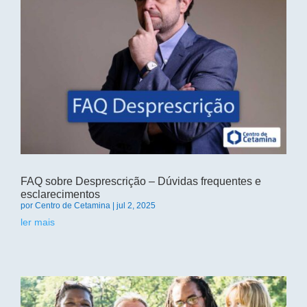
FAQ sobre Desprescrição – Dúvidas frequentes e
esclarecimentos
por
Centro de Cetamina
|
jul 2, 2025
ler mais