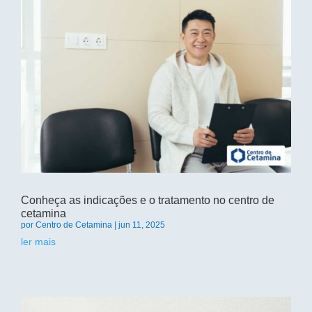
Conheça as indicações e o tratamento no centro de
cetamina
por
Centro de Cetamina
|
jun 11, 2025
ler mais