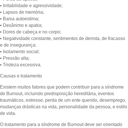
▪ Irritabilidade e agressividade;
▪ Lapsos de memória;
▪ Baixa autoestima;
▪ Desânimo e apatia;
▪ Dores de cabeça e no corpo;
▪ Negatividade constante, sentimentos de derrota, de fracasso
e de insegurança;
▪ Isolamento social;
▪ Pressão alta;
▪ Tristeza excessiva.
Causas e tratamento
Existem muitos fatores que podem contribuir para a síndrome
de Burnout, incluindo predisposição hereditária, eventos
traumáticos, estresse, perda de um ente querido, desemprego,
mudanças drásticas na vida, personalidade da pessoa, e estilo
de vida.
O tratamento para a síndrome de Burnout deve ser orientado