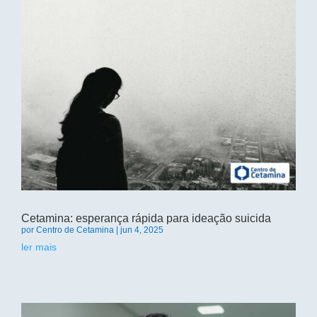
Cetamina: esperança rápida para ideação suicida
por
Centro de Cetamina
|
jun 4, 2025
ler mais