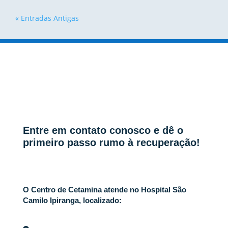
« Entradas Antigas
Entre em contato conosco e dê o
primeiro passo rumo à recuperação!
O Centro de Cetamina atende no Hospital São
Camilo Ipiranga, localizado: