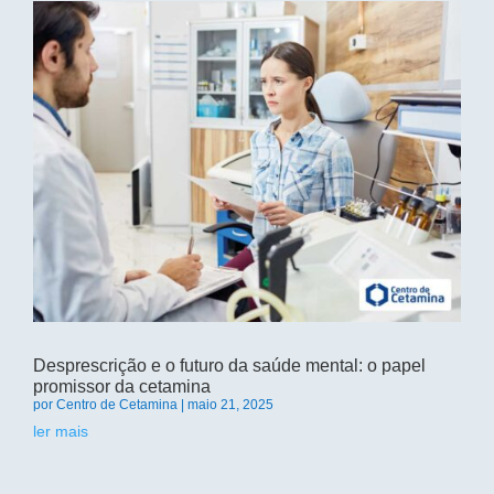
Desprescrição e o futuro da saúde mental: o papel
promissor da cetamina
por
Centro de Cetamina
|
maio 21, 2025
ler mais