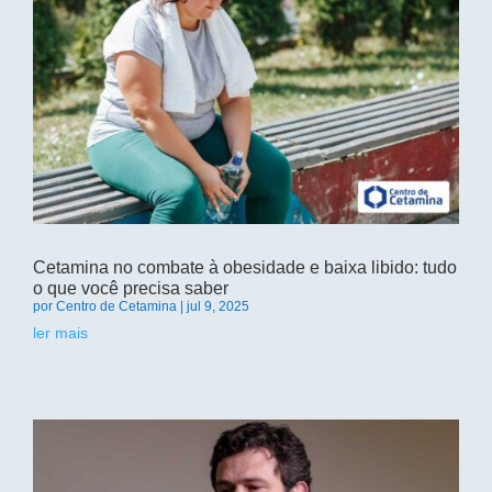
Cetamina no combate à obesidade e baixa libido: tudo
o que você precisa saber
por
Centro de Cetamina
|
jul 9, 2025
ler mais