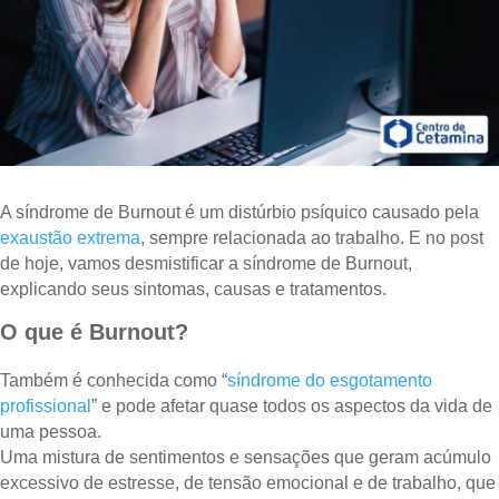
A síndrome de Burnout é um distúrbio psíquico causado pela
exaustão extrema
, sempre relacionada ao trabalho. E no post
de hoje, vamos desmistificar a síndrome de Burnout,
explicando seus sintomas, causas e tratamentos.
O que é Burnout?
Também é conhecida como “
síndrome do esgotamento
profissional
” e pode afetar quase todos os aspectos da vida de
uma pessoa.
Uma mistura de sentimentos e sensações que geram acúmulo
excessivo de estresse, de tensão emocional e de trabalho, que