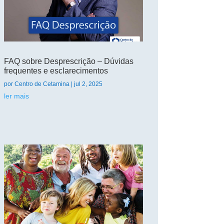
FAQ sobre Desprescrição – Dúvidas
frequentes e esclarecimentos
por
Centro de Cetamina
|
jul 2, 2025
ler mais