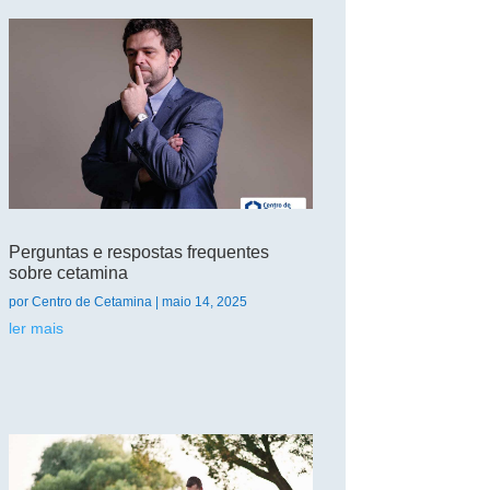
Perguntas e respostas frequentes
sobre cetamina
por
Centro de Cetamina
|
maio 14, 2025
ler mais