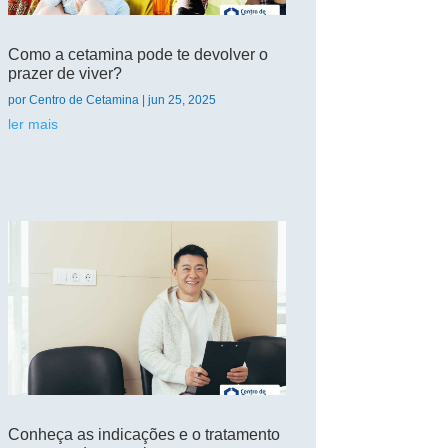
Como a cetamina pode te devolver o
prazer de viver?
por
Centro de Cetamina
|
jun 25, 2025
ler mais
Conheça as indicações e o tratamento