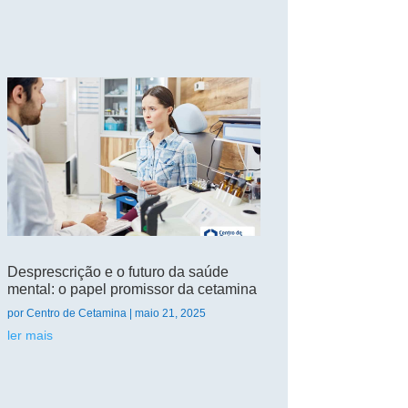
Desprescrição e o futuro da saúde
mental: o papel promissor da cetamina
por
Centro de Cetamina
|
maio 21, 2025
ler mais