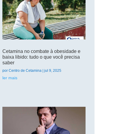
Cetamina no combate à obesidade e
baixa libido: tudo o que você precisa
saber
por
Centro de Cetamina
|
jul 9, 2025
ler mais