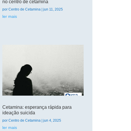
no centro de cetamina
por
Centro de Cetamina
|
jun 11, 2025
ler mais
Cetamina: esperança rápida para
ideação suicida
por
Centro de Cetamina
|
jun 4, 2025
ler mais