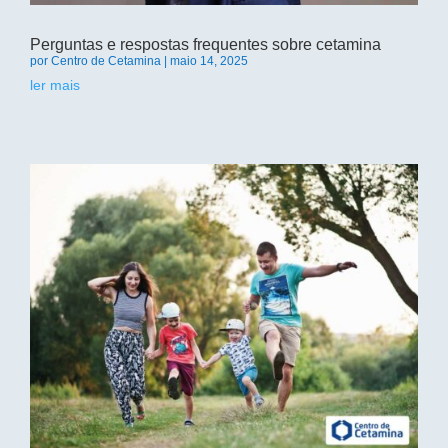
Perguntas e respostas frequentes sobre cetamina
por
Centro de Cetamina
|
maio 14, 2025
ler mais