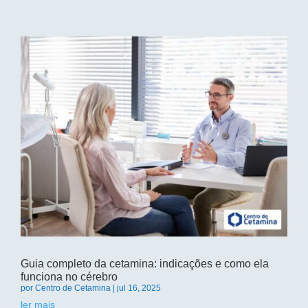
Guia completo da cetamina: indicações e como ela
funciona no cérebro
por
Centro de Cetamina
|
jul 16, 2025
ler mais