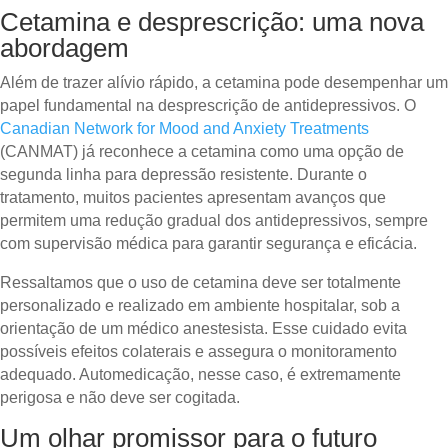
Cetamina e desprescrição: uma nova
abordagem
Além de trazer alívio rápido, a cetamina pode desempenhar um
papel fundamental na desprescrição de antidepressivos. O
Canadian Network for Mood and Anxiety Treatments
(CANMAT) já reconhece a cetamina como uma opção de
segunda linha para depressão resistente. Durante o
tratamento, muitos pacientes apresentam avanços que
permitem uma redução gradual dos antidepressivos, sempre
com supervisão médica para garantir segurança e eficácia.
Ressaltamos que o uso de cetamina deve ser totalmente
personalizado e realizado em ambiente hospitalar, sob a
orientação de um médico anestesista. Esse cuidado evita
possíveis efeitos colaterais e assegura o monitoramento
adequado. Automedicação, nesse caso, é extremamente
perigosa e não deve ser cogitada.
Um olhar promissor para o futuro