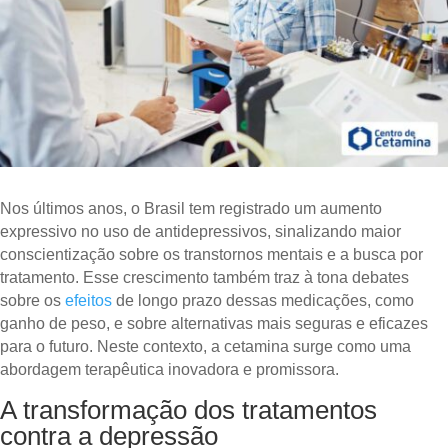
Nos últimos anos, o Brasil tem registrado um aumento
expressivo no uso de antidepressivos, sinalizando maior
conscientização sobre os transtornos mentais e a busca por
tratamento. Esse crescimento também traz à tona debates
sobre os
efeitos
de longo prazo dessas medicações, como
ganho de peso, e sobre alternativas mais seguras e eficazes
para o futuro. Neste contexto, a cetamina surge como uma
abordagem terapêutica inovadora e promissora.
A transformação dos tratamentos
contra a depressão