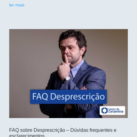
ler mais
FAQ sobre Desprescrição – Dúvidas frequentes e
esclarecimentos