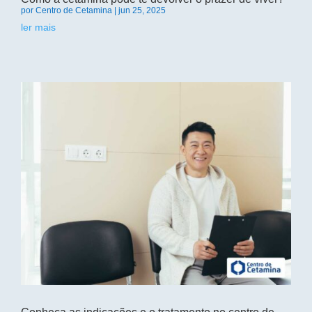
por
Centro de Cetamina
|
jun 25, 2025
ler mais