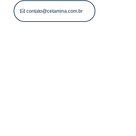
contato@cetamina.com.br