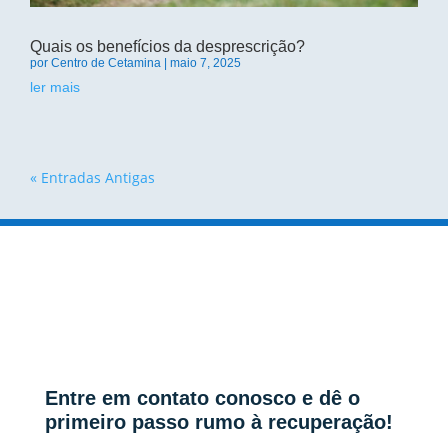
Quais os benefícios da desprescrição?
por
Centro de Cetamina
|
maio 7, 2025
ler mais
« Entradas Antigas
Entre em contato conosco e dê o
primeiro passo rumo à recuperação!