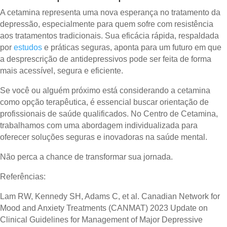
A cetamina representa uma nova esperança no tratamento da
depressão, especialmente para quem sofre com resistência
aos tratamentos tradicionais. Sua eficácia rápida, respaldada
por
estudos
e práticas seguras, aponta para um futuro em que
a desprescrição de antidepressivos pode ser feita de forma
mais acessível, segura e eficiente.
Se você ou alguém próximo está considerando a cetamina
como opção terapêutica, é essencial buscar orientação de
profissionais de saúde qualificados. No Centro de Cetamina,
trabalhamos com uma abordagem individualizada para
oferecer soluções seguras e inovadoras na saúde mental.
Não perca a chance de transformar sua jornada.
Referências:
Lam RW, Kennedy SH, Adams C, et al. Canadian Network for
Mood and Anxiety Treatments (CANMAT) 2023 Update on
Clinical Guidelines for Management of Major Depressive