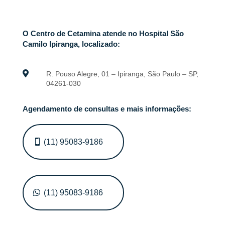
O Centro de Cetamina atende no Hospital São
Camilo Ipiranga, localizado:

R. Pouso Alegre, 01 – Ipiranga, São Paulo – SP,
04261-030
Agendamento de consultas e mais informações:
(11) 95083-9186
(11) 95083-9186