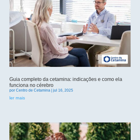
Guia completo da cetamina: indicações e como ela
funciona no cérebro
por
Centro de Cetamina
|
jul 16, 2025
ler mais