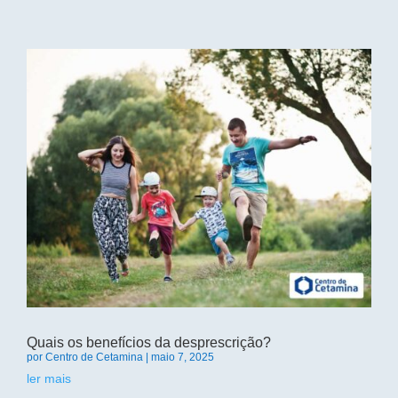
Quais os benefícios da desprescrição?
por
Centro de Cetamina
|
maio 7, 2025
ler mais