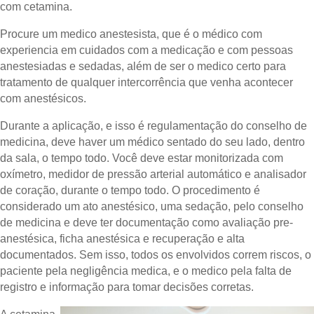
com cetamina.
Procure um medico anestesista, que é o médico com
experiencia em cuidados com a medicação e com pessoas
anestesiadas e sedadas, além de ser o medico certo para
tratamento de qualquer intercorrência que venha acontecer
com anestésicos.
Durante a aplicação, e isso é regulamentação do conselho de
medicina, deve haver um médico sentado do seu lado, dentro
da sala, o tempo todo. Você deve estar monitorizada com
oxímetro, medidor de pressão arterial automático e analisador
de coração, durante o tempo todo. O procedimento é
considerado um ato anestésico, uma sedação, pelo conselho
de medicina e deve ter documentação como avaliação pre-
anestésica, ficha anestésica e recuperação e alta
documentados. Sem isso, todos os envolvidos correm riscos, o
paciente pela negligência medica, e o medico pela falta de
registro e informação para tomar decisões corretas.