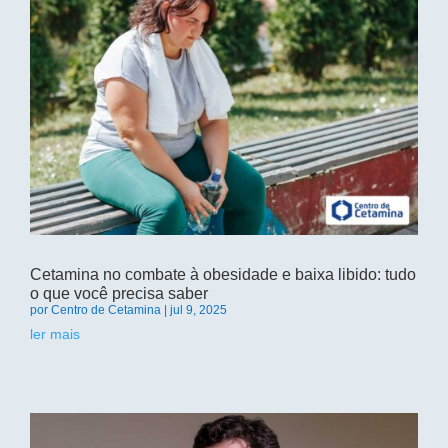
Cetamina no combate à obesidade e baixa libido: tudo
o que você precisa saber
por
Centro de Cetamina
|
jul 9, 2025
ler mais