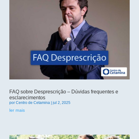
FAQ sobre Desprescrição – Dúvidas frequentes e
esclarecimentos
por
Centro de Cetamina
|
jul 2, 2025
ler mais