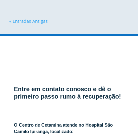
« Entradas Antigas
Entre em contato conosco e dê o
primeiro passo rumo à recuperação!
O Centro de Cetamina atende no Hospital São
Camilo Ipiranga, localizado: