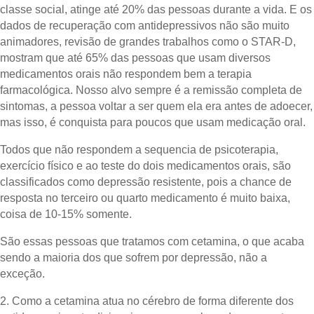
classe social, atinge até 20% das pessoas durante a vida. E os
dados de recuperação com antidepressivos não são muito
animadores, revisão de grandes trabalhos como o STAR-D,
mostram que até 65% das pessoas que usam diversos
medicamentos orais não respondem bem a terapia
farmacológica. Nosso alvo sempre é a remissão completa de
sintomas, a pessoa voltar a ser quem ela era antes de adoecer,
mas isso, é conquista para poucos que usam medicação oral.
Todos que não respondem a sequencia de psicoterapia,
exercício físico e ao teste do dois medicamentos orais, são
classificados como depressão resistente, pois a chance de
resposta no terceiro ou quarto medicamento é muito baixa,
coisa de 10-15% somente.
São essas pessoas que tratamos com cetamina, o que acaba
sendo a maioria dos que sofrem por depressão, não a
exceção.
2.⁠ ⁠Como a cetamina atua no cérebro de forma diferente dos