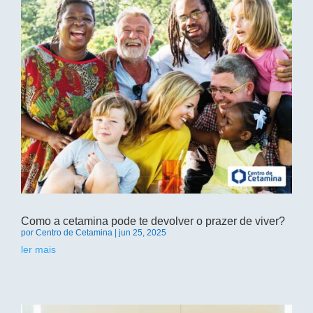
Como a cetamina pode te devolver o prazer de viver?
por
Centro de Cetamina
|
jun 25, 2025
ler mais