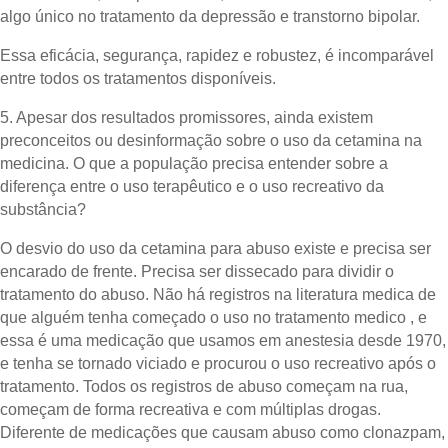
algo único no tratamento da depressão e transtorno bipolar.
Essa eficácia, segurança, rapidez e robustez, é incomparável
entre todos os tratamentos disponíveis.
5.⁠ ⁠Apesar dos resultados promissores, ainda existem
preconceitos ou desinformação sobre o uso da cetamina na
medicina. O que a população precisa entender sobre a
diferença entre o uso terapêutico e o uso recreativo da
substância?
O desvio do uso da cetamina para abuso existe e precisa ser
encarado de frente. Precisa ser dissecado para dividir o
tratamento do abuso. Não há registros na literatura medica de
que alguém tenha começado o uso no tratamento medico , e
essa é uma medicação que usamos em anestesia desde 1970,
e tenha se tornado viciado e procurou o uso recreativo após o
tratamento. Todos os registros de abuso começam na rua,
começam de forma recreativa e com múltiplas drogas.
Diferente de medicações que causam abuso como clonazpam,