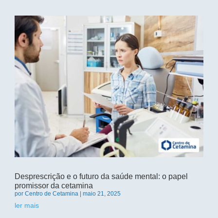
Desprescrição e o futuro da saúde mental: o papel
promissor da cetamina
por
Centro de Cetamina
|
maio 21, 2025
ler mais