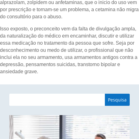
alprazolam, zolpidem ou anfetaminas, que o inicio do uso vem
por prescrição e tornam-se um problema, a cetamina não migra
do consultório para o abuso.
Isso exposto, o preconceito vem da falta de divulgação ampla,
da naturalização do médico em encaminhar, discutir e utilizar
essa medicação no tratamento da pessoa que sofre. Seja por
desconhecimento ou medo de utilizar, o profissional que não
inclui ela no seu armamento, usa armamentos antigos contra a
depressão, pensamentos suicidas, transtorno bipolar e
ansiedade grave.