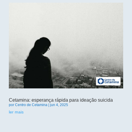
Cetamina: esperança rápida para ideação suicida
por
Centro de Cetamina
|
jun 4, 2025
ler mais