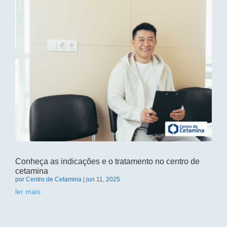
Conheça as indicações e o tratamento no centro de
cetamina
por
Centro de Cetamina
|
jun 11, 2025
ler mais