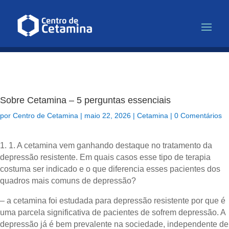
Infusão de Cetamina para Depr
Sobre Cetamina – 5 perguntas essenciais
por
Centro de Cetamina
|
maio 22, 2026
|
Cetamina
|
0 Comentários
1.⁠ ⁠⁠1. A cetamina vem ganhando destaque no tratamento da
depressão resistente. Em quais casos esse tipo de terapia
costuma ser indicado e o que diferencia esses pacientes dos
quadros mais comuns de depressão?
– a cetamina foi estudada para depressão resistente por que é
uma parcela significativa de pacientes de sofrem depressão. A
depressão já é bem prevalente na sociedade, independente de