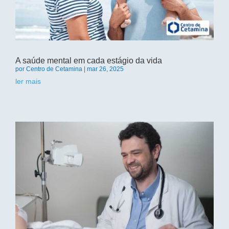
A saúde mental em cada estágio da vida
por
Centro de Cetamina
|
mar 26, 2025
ler mais