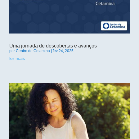
Uma jornada de descobertas e avanços
por
Centro de Cetamina
|
fev 24, 2025
ler mais