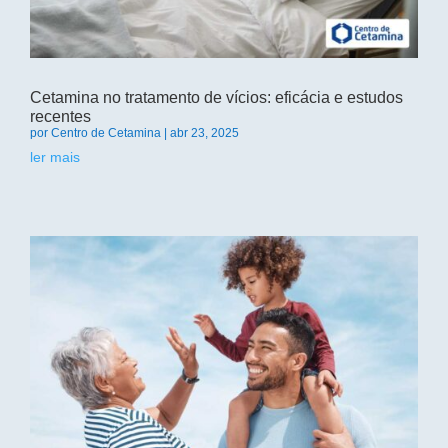
Cetamina no tratamento de vícios: eficácia e estudos
recentes
por
Centro de Cetamina
|
abr 23, 2025
ler mais