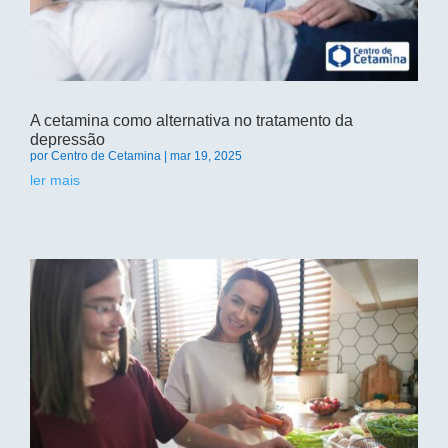
A cetamina como alternativa no tratamento da
depressão
por
Centro de Cetamina
|
mar 19, 2025
ler mais