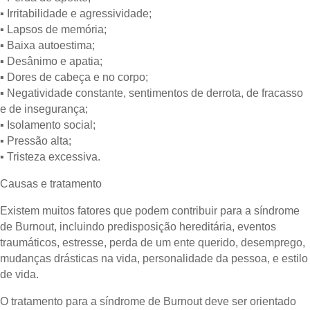
▪ Irritabilidade e agressividade;
▪ Lapsos de memória;
▪ Baixa autoestima;
▪ Desânimo e apatia;
▪ Dores de cabeça e no corpo;
▪ Negatividade constante, sentimentos de derrota, de fracasso
e de insegurança;
▪ Isolamento social;
▪ Pressão alta;
▪ Tristeza excessiva.
Causas e tratamento
Existem muitos fatores que podem contribuir para a síndrome
de Burnout, incluindo predisposição hereditária, eventos
traumáticos, estresse, perda de um ente querido, desemprego,
mudanças drásticas na vida, personalidade da pessoa, e estilo
de vida.
O tratamento para a síndrome de Burnout deve ser orientado