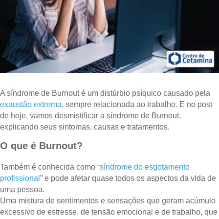
A síndrome de Burnout é um distúrbio psíquico causado pela
exaustão extrema
, sempre relacionada ao trabalho. E no post
de hoje, vamos desmistificar a síndrome de Burnout,
explicando seus sintomas, causas e tratamentos.
O que é Burnout?
Também é conhecida como “
síndrome do esgotamento
profissional
” e pode afetar quase todos os aspectos da vida de
uma pessoa.
Uma mistura de sentimentos e sensações que geram acúmulo
excessivo de estresse, de tensão emocional e de trabalho, que