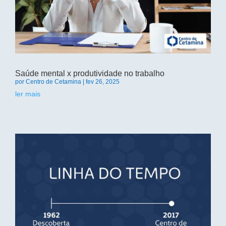
Saúde mental x produtividade no trabalho
por
Centro de Cetamina
|
fev 26, 2025
ler mais