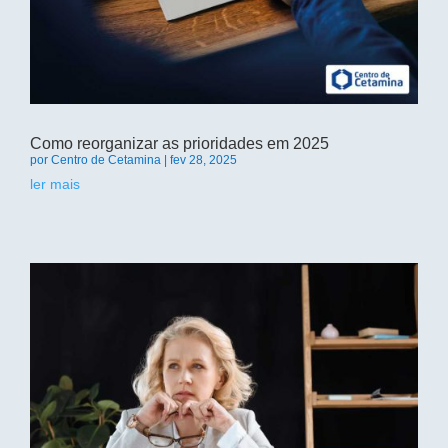
Como reorganizar as prioridades em 2025
por
Centro de Cetamina
|
fev 28, 2025
ler mais