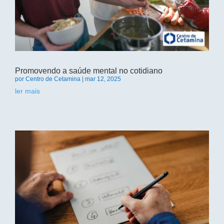
Promovendo a saúde mental no cotidiano
por
Centro de Cetamina
|
mar 12, 2025
ler mais