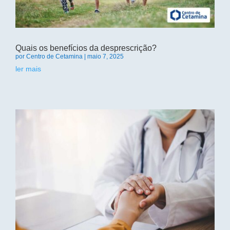
Quais os benefícios da desprescrição?
por
Centro de Cetamina
|
maio 7, 2025
ler mais