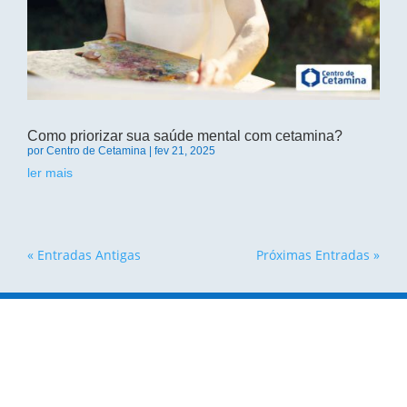
Como priorizar sua saúde mental com cetamina?
por
Centro de Cetamina
|
fev 21, 2025
ler mais
« Entradas Antigas
Próximas Entradas »