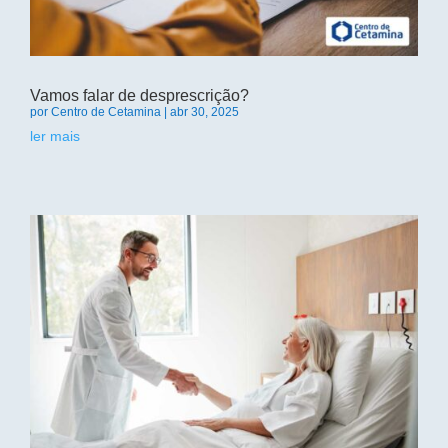
Vamos falar de desprescrição?
por
Centro de Cetamina
|
abr 30, 2025
ler mais