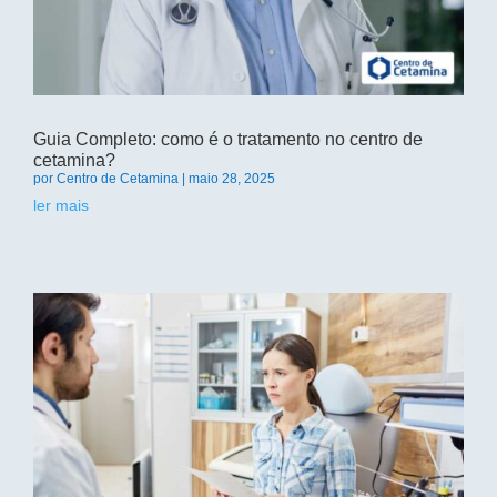
Guia Completo: como é o tratamento no centro de
cetamina?
por
Centro de Cetamina
|
maio 28, 2025
ler mais