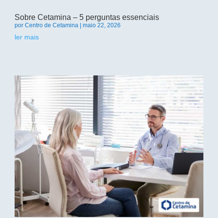
Sobre Cetamina – 5 perguntas essenciais
por
Centro de Cetamina
|
maio 22, 2026
ler mais