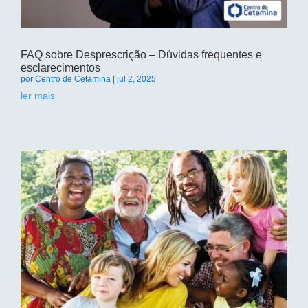
FAQ sobre Desprescrição – Dúvidas frequentes e
esclarecimentos
por
Centro de Cetamina
|
jul 2, 2025
ler mais