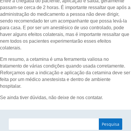
Entre a chegada do paciente, aplicação e saída, geralmente
passam-se cerca de 2 horas. É importante ressaltar que após a
administração do medicamento a pessoa não deve dirigir,
sendo recomendado ter um acompanhante que possa levá-la
para casa. E por ser um anestésico de uso controlado, pode
haver alguns efeitos colaterais, mas é importante ressaltar que
nem todos os pacientes experimentarão esses efeitos
colaterais.
Em resumo, a cetamina é uma ferramenta valiosa no
tratamento de várias condições quando usada corretamente.
Reforçamos que a indicação e aplicação da cetamina deve ser
feita por um médico anestesista e dentro de ambiente
hospitalar.
Se ainda tiver dúvidas, não deixe de nos contatar.