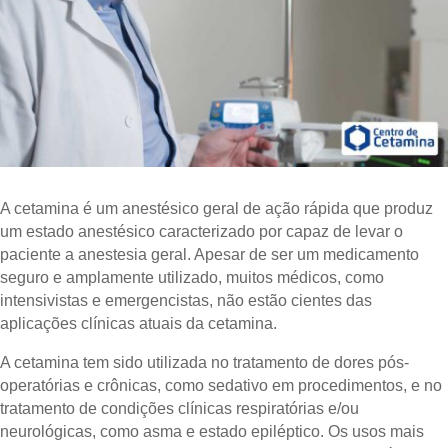
A cetamina é um anestésico geral de ação rápida que produz
um estado anestésico caracterizado por capaz de levar o
paciente a anestesia geral. Apesar de ser um medicamento
seguro e amplamente utilizado, muitos médicos, como
intensivistas e emergencistas, não estão cientes das
aplicações clínicas atuais da cetamina.
A cetamina tem sido utilizada no tratamento de dores pós-
operatórias e crônicas, como sedativo em procedimentos, e no
tratamento de condições clínicas respiratórias e/ou
neurológicas, como asma e estado epiléptico. Os usos mais