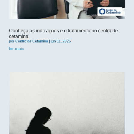
Conheça as indicações e o tratamento no centro de
cetamina
por
Centro de Cetamina
|
jun 11, 2025
ler mais