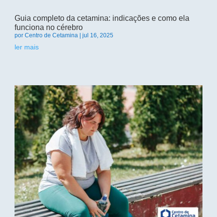
Guia completo da cetamina: indicações e como ela
funciona no cérebro
por
Centro de Cetamina
|
jul 16, 2025
ler mais