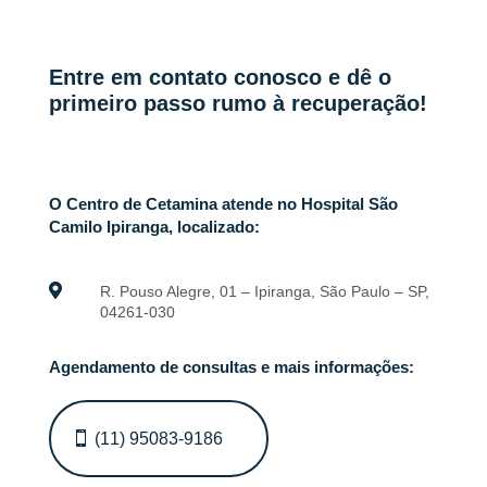
Entre em contato conosco e dê o
primeiro passo rumo à recuperação!
O Centro de Cetamina atende no Hospital São
Camilo Ipiranga, localizado:

R. Pouso Alegre, 01 – Ipiranga, São Paulo – SP,
04261-030
Agendamento de consultas e mais informações:
(11) 95083-9186