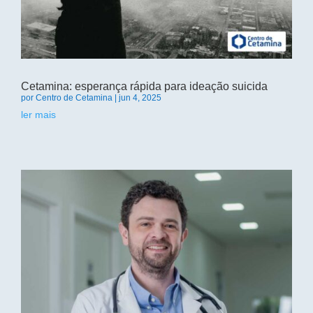
Cetamina: esperança rápida para ideação suicida
por
Centro de Cetamina
|
jun 4, 2025
ler mais