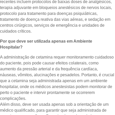
recentes incluem protocolos de baixas doses de analgésicos,
terapia adjuvante em bloqueios anestésicos de nervos locais,
protocolo para tratamento para doenças psiquiátricas,
tratamento de doença reativa das vias aéreas, e sedação em
centros cirúrgicos, serviços de emergência e unidades de
cuidados críticos.
Por que deve ser utilizada apenas em Ambiente
Hospitalar?
A administração de cetamina requer monitoramento cuidadoso
do paciente, pois pode causar efeitos colaterais, como
aumento da pressão arterial e da frequência cardíaca,
náuseas, vômitos, alucinações e pesadelos. Portanto, é crucial
que a cetamina seja administrada apenas em um ambiente
hospitalar, onde os médicos anestesistas podem monitorar de
perto o paciente e intervir prontamente se ocorrerem
complicações.
Além disso, deve ser usada apenas sob a orientação de um
médico qualificado, para garantir que seja administrada de