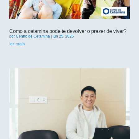
Como a cetamina pode te devolver o prazer de viver?
por
Centro de Cetamina
|
jun 25, 2025
ler mais