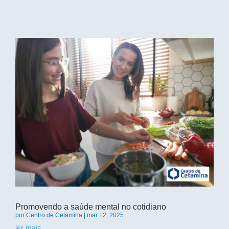
Promovendo a saúde mental no cotidiano
por
Centro de Cetamina
|
mar 12, 2025
ler mais