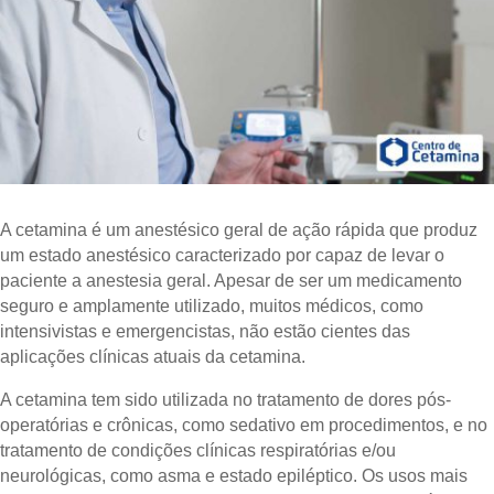
A cetamina é um anestésico geral de ação rápida que produz
um estado anestésico caracterizado por capaz de levar o
paciente a anestesia geral. Apesar de ser um medicamento
seguro e amplamente utilizado, muitos médicos, como
intensivistas e emergencistas, não estão cientes das
aplicações clínicas atuais da cetamina.
A cetamina tem sido utilizada no tratamento de dores pós-
operatórias e crônicas, como sedativo em procedimentos, e no
tratamento de condições clínicas respiratórias e/ou
neurológicas, como asma e estado epiléptico. Os usos mais