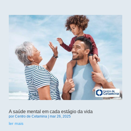
A saúde mental em cada estágio da vida
por
Centro de Cetamina
|
mar 26, 2025
ler mais