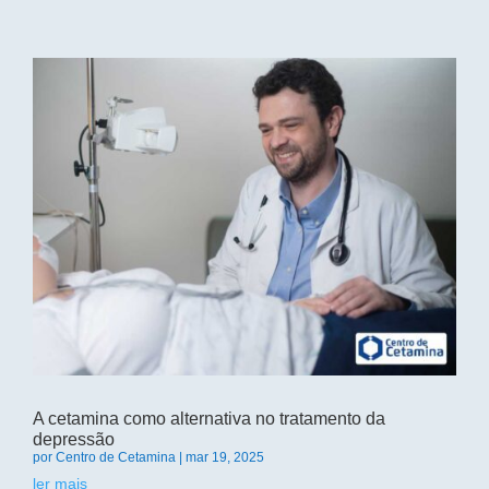
A cetamina como alternativa no tratamento da
depressão
por
Centro de Cetamina
|
mar 19, 2025
ler mais