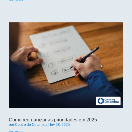
Como reorganizar as prioridades em 2025
por
Centro de Cetamina
|
fev 28, 2025
ler mais