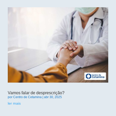
Vamos falar de desprescrição?
por
Centro de Cetamina
|
abr 30, 2025
ler mais