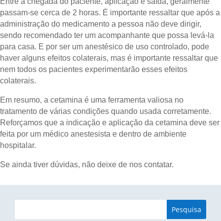
Entre a chegada do paciente, aplicação e saída, geralmente
passam-se cerca de 2 horas. É importante ressaltar que após a
administração do medicamento a pessoa não deve dirigir,
sendo recomendado ter um acompanhante que possa levá-la
para casa. E por ser um anestésico de uso controlado, pode
haver alguns efeitos colaterais, mas é importante ressaltar que
nem todos os pacientes experimentarão esses efeitos
colaterais.
Em resumo, a cetamina é uma ferramenta valiosa no
tratamento de várias condições quando usada corretamente.
Reforçamos que a indicação e aplicação da cetamina deve ser
feita por um médico anestesista e dentro de ambiente
hospitalar.
Se ainda tiver dúvidas, não deixe de nos contatar.