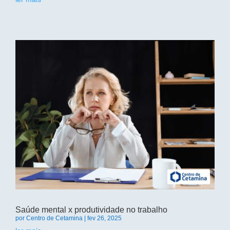
Saúde mental x produtividade no trabalho
por
Centro de Cetamina
|
fev 26, 2025