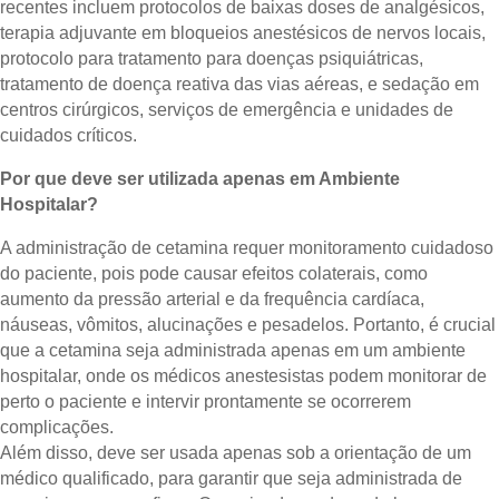
recentes incluem protocolos de baixas doses de analgésicos,
terapia adjuvante em bloqueios anestésicos de nervos locais,
protocolo para tratamento para doenças psiquiátricas,
tratamento de doença reativa das vias aéreas, e sedação em
centros cirúrgicos, serviços de emergência e unidades de
cuidados críticos.
Por que deve ser utilizada apenas em Ambiente
Hospitalar?
A administração de cetamina requer monitoramento cuidadoso
do paciente, pois pode causar efeitos colaterais, como
aumento da pressão arterial e da frequência cardíaca,
náuseas, vômitos, alucinações e pesadelos. Portanto, é crucial
que a cetamina seja administrada apenas em um ambiente
hospitalar, onde os médicos anestesistas podem monitorar de
perto o paciente e intervir prontamente se ocorrerem
complicações.
Além disso, deve ser usada apenas sob a orientação de um
médico qualificado, para garantir que seja administrada de