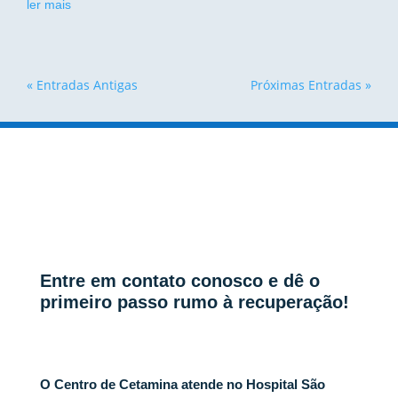
ler mais
« Entradas Antigas
Próximas Entradas »
Entre em contato conosco e dê o
primeiro passo rumo à recuperação!
O Centro de Cetamina atende no Hospital São