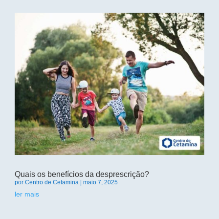
Quais os benefícios da desprescrição?
por
Centro de Cetamina
|
maio 7, 2025
ler mais