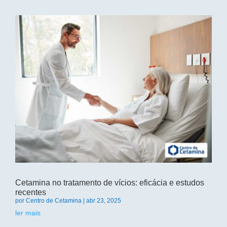
Cetamina no tratamento de vícios: eficácia e estudos
recentes
por
Centro de Cetamina
|
abr 23, 2025
ler mais