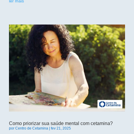
ler mais
Como priorizar sua saúde mental com cetamina?
por
Centro de Cetamina
|
fev 21, 2025