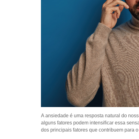
A ansiedade é uma resposta natural do nosso
alguns fatores podem intensificar essa sensa
dos principais fatores que contribuem para 