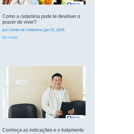
Como a cetamina pode te devolver o
prazer de viver?
por
Centro de Cetamina
|
jun 25, 2025
ler mais
Conheça as indicações e o tratamento