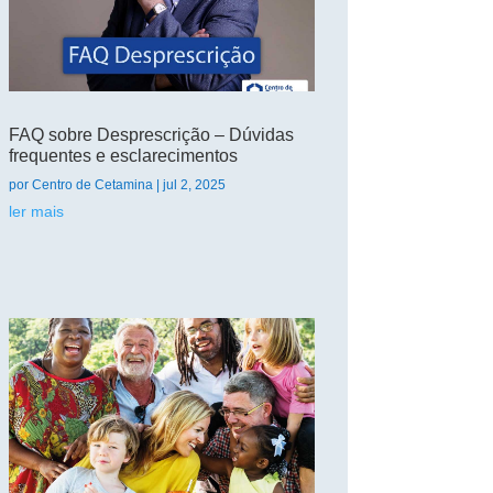
FAQ sobre Desprescrição – Dúvidas
frequentes e esclarecimentos
por
Centro de Cetamina
|
jul 2, 2025
ler mais