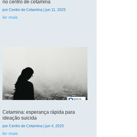
no centro de cetamina
por
Centro de Cetamina
|
jun 11, 2025
ler mais
Cetamina: esperança rápida para
ideação suicida
por
Centro de Cetamina
|
jun 4, 2025
ler mais