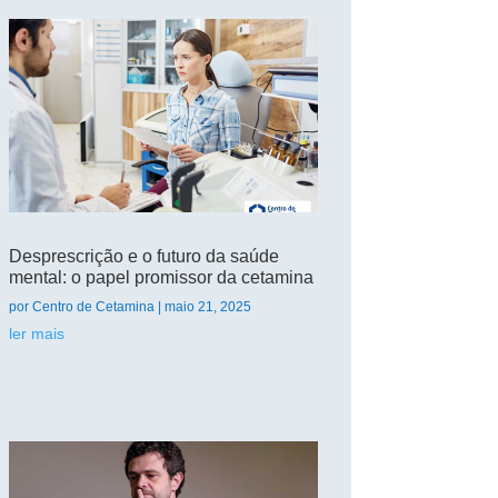
Desprescrição e o futuro da saúde
mental: o papel promissor da cetamina
por
Centro de Cetamina
|
maio 21, 2025
ler mais