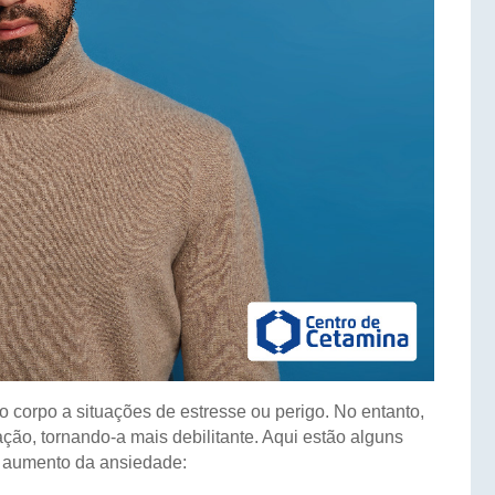
 corpo a situações de estresse ou perigo. No entanto,
ção, tornando-a mais debilitante. Aqui estão alguns
o aumento da ansiedade: