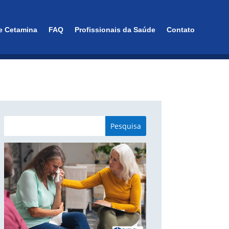
e Cetamina
FAQ
Profissionais da Saúde
Contato