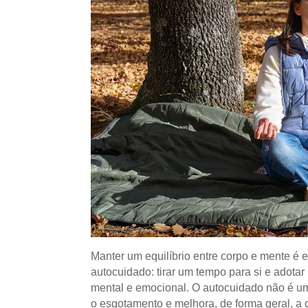
Manter um equilíbrio entre corpo e mente é 
autocuidado: tirar um tempo para si e adotar
mental e emocional. O autocuidado não é u
o esgotamento e melhora, de forma geral, a 