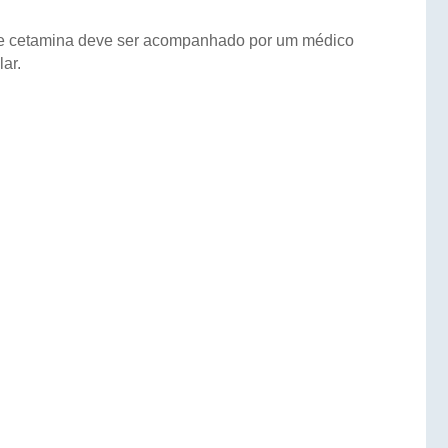
de cetamina deve ser acompanhado por um médico
ar.