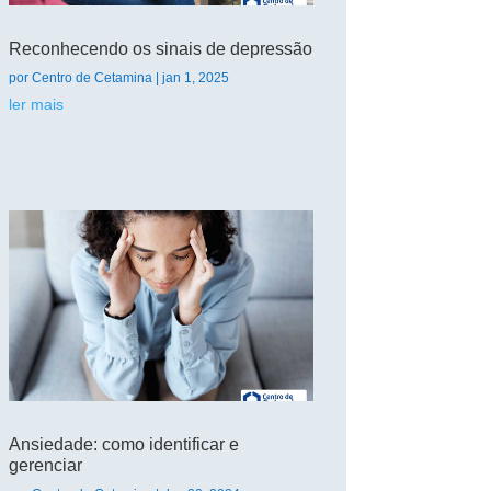
Reconhecendo os sinais de depressão
por
Centro de Cetamina
|
jan 1, 2025
ler mais
Ansiedade: como identificar e
gerenciar