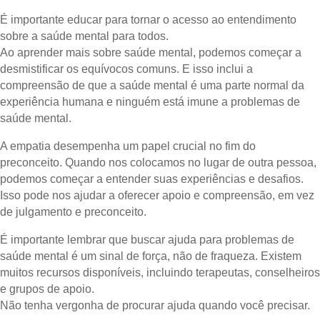
É importante educar para tornar o acesso ao entendimento
sobre a saúde mental para todos.
Ao aprender mais sobre saúde mental, podemos começar a
desmistificar os equívocos comuns. E isso inclui a
compreensão de que a saúde mental é uma parte normal da
experiência humana e ninguém está imune a problemas de
saúde mental.
A empatia desempenha um papel crucial no fim do
preconceito. Quando nos colocamos no lugar de outra pessoa,
podemos começar a entender suas experiências e desafios.
Isso pode nos ajudar a oferecer apoio e compreensão, em vez
de julgamento e preconceito.
É importante lembrar que buscar ajuda para problemas de
saúde mental é um sinal de força, não de fraqueza. Existem
muitos recursos disponíveis, incluindo terapeutas, conselheiros
e grupos de apoio.
Não tenha vergonha de procurar ajuda quando você precisar.