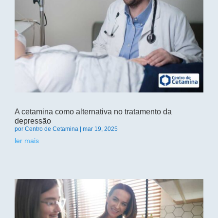
A cetamina como alternativa no tratamento da
depressão
por
Centro de Cetamina
|
mar 19, 2025
ler mais