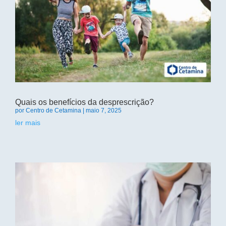
Quais os benefícios da desprescrição?
por
Centro de Cetamina
|
maio 7, 2025
ler mais