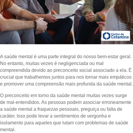
A saúde mental é uma parte integral do nosso bem-estar geral.
No entanto, muitas vezes é negligenciada ou mal
compreendida devido ao preconceito social associado a ela. É
crucial que trabalhemos juntos para nos tornar mais empáticos
e promover uma compreensão mais profunda da saúde mental.
O preconceito em torno da saúde mental muitas vezes surge
de mal-entendidos. As pessoas podem associar erroneamente
a saúde mental a fraquezas pessoais, preguiça ou falta de
caráter. Isso pode levar a sentimentos de vergonha e
isolamento para aqueles que lutam com problemas de saúde
mental.