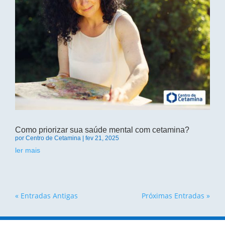
Como priorizar sua saúde mental com cetamina?
por
Centro de Cetamina
|
fev 21, 2025
ler mais
« Entradas Antigas
Próximas Entradas »