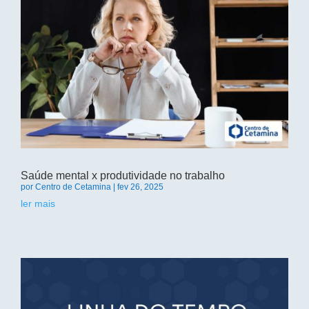
Saúde mental x produtividade no trabalho
por
Centro de Cetamina
|
fev 26, 2025
ler mais