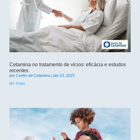
Cetamina no tratamento de vícios: eficácia e estudos
recentes
por
Centro de Cetamina
|
abr 23, 2025
ler mais