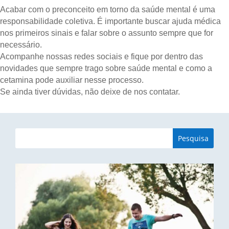
Acabar com o preconceito em torno da saúde mental é uma
responsabilidade coletiva. É importante buscar ajuda médica
nos primeiros sinais e falar sobre o assunto sempre que for
necessário.
Acompanhe nossas redes sociais e fique por dentro das
novidades que sempre trago sobre saúde mental e como a
cetamina pode auxiliar nesse processo.
Se ainda tiver dúvidas, não deixe de nos contatar.