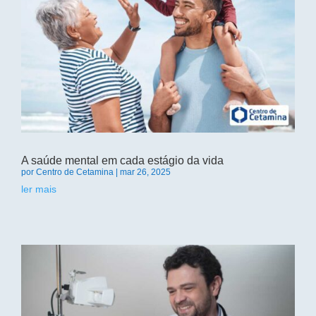
A saúde mental em cada estágio da vida
por
Centro de Cetamina
|
mar 26, 2025
ler mais