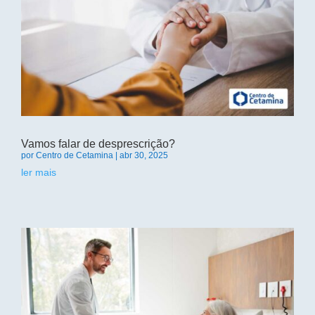
Vamos falar de desprescrição?
por
Centro de Cetamina
|
abr 30, 2025
ler mais