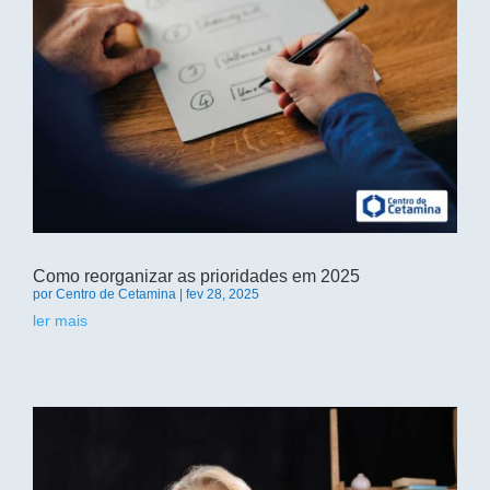
Como reorganizar as prioridades em 2025
por
Centro de Cetamina
|
fev 28, 2025
ler mais