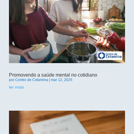
Promovendo a saúde mental no cotidiano
por
Centro de Cetamina
|
mar 12, 2025
ler mais