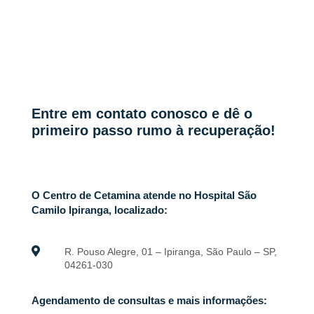
Entre em contato conosco e dê o
primeiro passo rumo à recuperação!
O Centro de Cetamina atende no Hospital São
Camilo Ipiranga, localizado:

R. Pouso Alegre, 01 – Ipiranga, São Paulo – SP,
04261-030
Agendamento de consultas e mais informações: